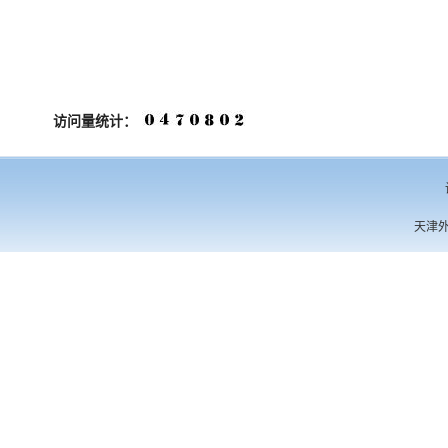
访问量统计：
天津