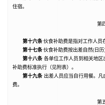
住宿。
第
第十六条
伙食补助费是指对工作人员
第十七条
伙食补助费按出差自然
(
日历
第十八条
各单位工作人员到相关地区
补助费标准执行（见附表）。
第十九条
出差人员应当自行用餐。凡
费。
第