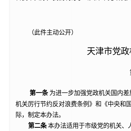
（
此件主动公开
）
天津市党政
第一条
为进一步
加强党政机关国内差
机关厉行节约反对浪费条例》和
《中央和
际，制定本办法。
第二条
本办法适用于市级党的机关、