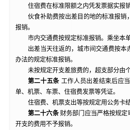
住宿费在标准限额之内凭发票据实报
伙食补助费按出差目的地的标准报销
报销。
市内交通费按规定标准报销。乘坐本
出差当天往返的，城市间交通费按本
办法的规定标准报销。
未按规定开支差旅费的，超支部分由
第二十五条
工作人员出差结束后应
单、机票、车票、住宿费发票等凭证。
住宿费、机票支出等按规定用公务卡
第二十六条
财务部门应当严格按规定
开支的费用不予报销。