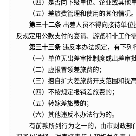
（四）是否向下级单位、企业或其他单
（五）差旅费管理和使用的其他情况
第三十二条
出差人员不得向接待单位
反规定用公款支付的宴请、游览和非工作
第三十三条
违反本办法规定，有下列
（一）单位无出差审批制度或出差审批
（二）虚报冒领差旅费的；
（三）擅自扩大差旅费开支范围和提高
（四）不按规定报销差旅费的；
（五）转嫁差旅费的；
（六）其他违反本办法行为的。
有前款所列行为之一的，由市财政部