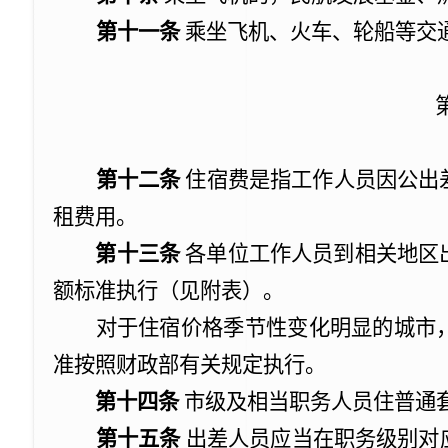
第十一条
乘坐飞机、火车、轮船等交
第十二条
住宿费是指工作人员因公出
租费用。
第十三条
各单位工作人员到相关地区
额标准执行（见附表）。
对于住宿价格季节性变化明显的城市，
准按照财政部有关规定执行。
第十四条
市级及相当职务人员住普通
第十五条
出差人员应当在职务级别对