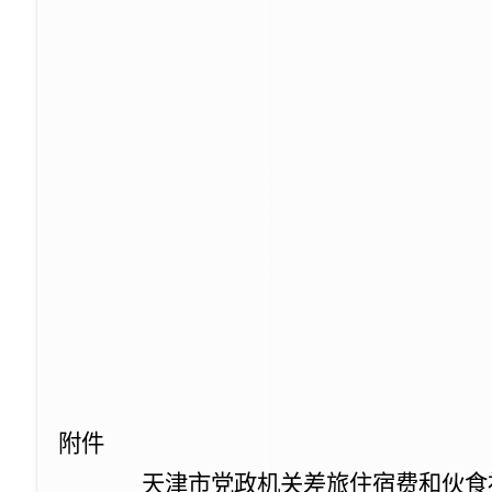
附件
天津市党政机关差旅住宿费和伙食