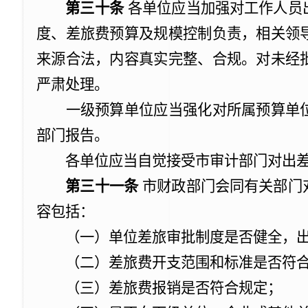
第三十条
各单位应当加强对工作人员
度、差旅费预算及规模控制负责，相关领
来源合法，内容真实完整、合规。对未经
严肃处理。
一级预算单位应当强化对所属预算单位
部门报告。
各单位应当自觉接受市审计部门对出差
第三十一条
市
财政部门会同有关部门
容包括：
（一）单位差旅审批制度是否健全，出
（二）差旅费开支范围和标准是否符合
（三）差旅费报销是否符合规定；