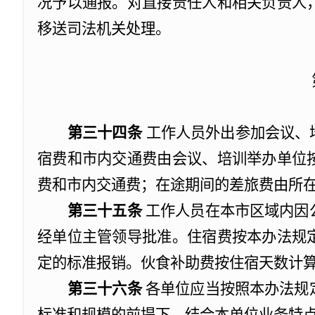
况予以通报。对直接责任人和相关负责人
移送司法机关处理。
第三十四条
工作人员外出参加会议、
宿费和市内交通费由会议、培训举办单位
费和市内交通费；在途期间的差旅费由所
第三十五条
工作人员在本市区域内因
经单位主管领导批准。住宿费按本办法规
定的标准报销。伙食补助费按住宿天数计
第三十六条
各单位应当按照本办法规