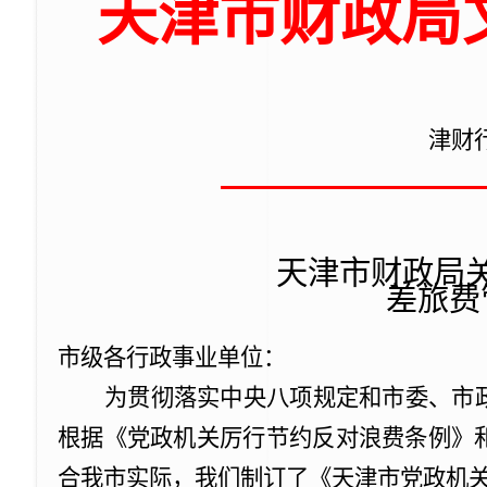
天津市财政局
津财
天津市财政局
差旅费
市级各行政事业单位：
为贯彻落实中央八项规定和市委、市
根据《党政机关厉行节约反对浪费条例》
合我市实际，
我们制订了《天津市党政机