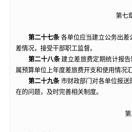
第七
第
二十七
条
各单位应当建立公务出差
差情况，接受干部职工监督。
第二十八条
建立差旅费定期统计报告
属预算单位上年度差旅费开支和使用情况
第二十九条
市财政部门对各单位报送
在的问题，及时完善相关制度。
第