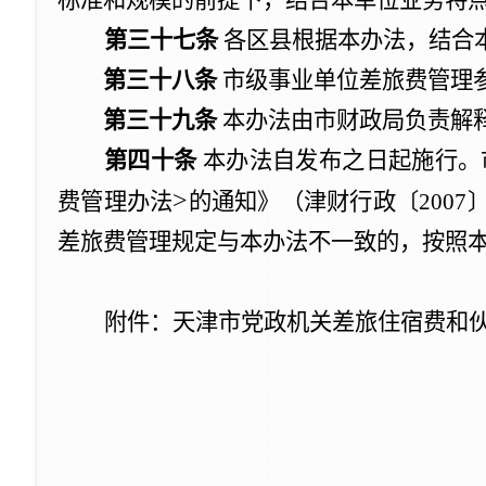
标准和规模的前提下，结合本单位业务特
第三十七条
各区县根据本办法，结合
第三十八条
市级事业单位差旅费管理
第三十九条
本办法由市财政局负责解
第四十条
本办法自发布之日起施行。
>
费管理办法
的通知》（津财行政〔
2007
差旅费管理规定与本办法不一致的，按照
附件：天津市党政机关差旅住宿费和