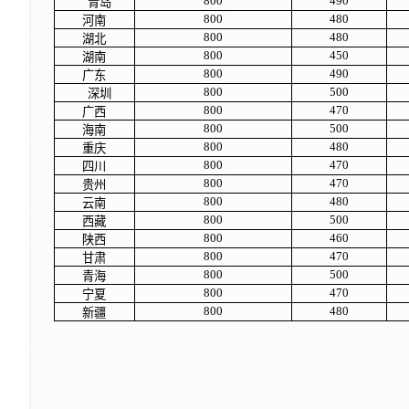
800
490
青岛
800
480
河南
800
480
湖北
800
450
湖南
800
490
广东
800
500
深圳
800
470
广西
800
500
海南
800
480
重庆
800
470
四川
800
470
贵州
800
480
云南
800
500
西藏
800
460
陕西
800
470
甘肃
800
500
青海
800
470
宁夏
800
480
新疆