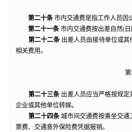
第二十条
市内交通费是指工作人员因
第二十一条
市内交通费按出差自然
(
日
第二十二条
出差人员由接待单位或其
相关费用。
第
第二十三条
出差人员应当严格按规定
企业或其他单位转嫁。
第二十四条
城市间交通费按乘坐交通
票费、交通意外保险费凭据报销。